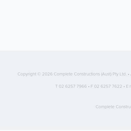
Copyright © 2026 Complete Constructions (Aust) Pty Ltd. 
T 02 6257 7966 • F 02 6257 7622 • E
Complete Constru